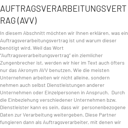
AUFTRAGSVERARBEITUNGSVERT
RAG (AVV)
In diesem Abschnitt möchten wir Ihnen erklären, was ein
Auftragsverarbeitungsvertrag ist und warum dieser
benötigt wird. Weil das Wort
“Auftragsverarbeitungsvertrag” ein ziemlicher
Zungenbrecher ist, werden wir hier im Text auch öfters
nur das Akronym AVV benutzen. Wie die meisten
Unternehmen arbeiten wir nicht alleine, sondern
nehmen auch selbst Dienstleistungen anderer
Unternehmen oder Einzelpersonen in Anspruch. Durch
die Einbeziehung verschiedener Unternehmen bzw.
Dienstleister kann es sein, dass wir personenbezogene
Daten zur Verarbeitung weitergeben. Diese Partner
fungieren dann als Auftragsverarbeiter, mit denen wir