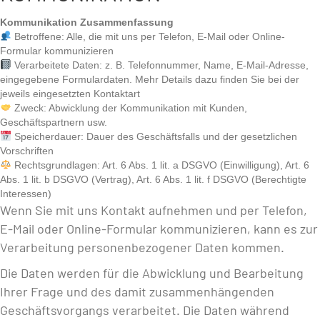
Kommunikation Zusammenfassung
Betroffene: Alle, die mit uns per Telefon, E-Mail oder Online-
Formular kommunizieren
Verarbeitete Daten: z. B. Telefonnummer, Name, E-Mail-Adresse,
eingegebene Formulardaten. Mehr Details dazu finden Sie bei der
jeweils eingesetzten Kontaktart
Zweck: Abwicklung der Kommunikation mit Kunden,
Geschäftspartnern usw.
Speicherdauer: Dauer des Geschäftsfalls und der gesetzlichen
Vorschriften
Rechtsgrundlagen: Art. 6 Abs. 1 lit. a DSGVO (Einwilligung), Art. 6
Abs. 1 lit. b DSGVO (Vertrag), Art. 6 Abs. 1 lit. f DSGVO (Berechtigte
Interessen)
Wenn Sie mit uns Kontakt aufnehmen und per Telefon,
E-Mail oder Online-Formular kommunizieren, kann es zur
Verarbeitung personenbezogener Daten kommen.
Die Daten werden für die Abwicklung und Bearbeitung
Ihrer Frage und des damit zusammenhängenden
Geschäftsvorgangs verarbeitet. Die Daten während