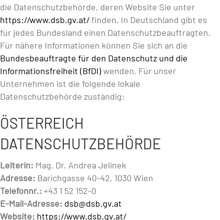
die Datenschutzbehörde, deren Website Sie unter
https://www.dsb.gv.at/
finden. In Deutschland gibt es
für jedes Bundesland einen Datenschutzbeauftragten.
Für nähere Informationen können Sie sich an die
Bundesbeauftragte für den Datenschutz und die
Informationsfreiheit (BfDI)
wenden. Für unser
Unternehmen ist die folgende lokale
Datenschutzbehörde zuständig:
ÖSTERREICH
DATENSCHUTZBEHÖRDE
Leiterin:
Mag. Dr. Andrea Jelinek
Adresse:
Barichgasse 40-42, 1030 Wien
Telefonnr.:
+43 1 52 152-0
E-Mail-Adresse:
dsb@dsb.gv.at
Website:
https://www.dsb.gv.at/