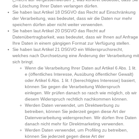
die Löschung Ihrer Daten verlangen dürfen.
Sie haben laut Artikel 18 DSGVO das Recht auf Einschränkung
der Verarbeitung, was bedeutet, dass wir die Daten nur mehr
speichern dürfen aber nicht weiter verwenden.
Sie haben laut Artikel 20 DSGVO das Recht auf
Datenübertragbarkeit, was bedeutet, dass wir Ihnen auf Anfrage
Ihre Daten in einem gängigen Format zur Verfügung stellen.
Sie haben laut Artikel 21 DSGVO ein Widerspruchsrecht,
welches nach Durchsetzung eine Änderung der Verarbeitung mit
sich bringt.
Wenn die Verarbeitung Ihrer Daten auf Artikel 6 Abs. 1 lit.
e (öffentliches Interesse, Ausübung öffentlicher Gewalt)
oder Artikel 6 Abs. 1 lit. f (berechtigtes Interesse) basiert,
können Sie gegen die Verarbeitung Widerspruch
einlegen. Wir prüfen danach so rasch wie möglich, ob wir
diesem Widerspruch rechtlich nachkommen können.
Werden Daten verwendet, um Direktwerbung zu
betreiben, können Sie jederzeit gegen diese Art der
Datenverarbeitung widersprechen. Wir dürfen Ihre Daten
danach nicht mehr für Direktmarketing verwenden.
Werden Daten verwendet, um Profiling zu betreiben,
können Sie jederzeit gegen diese Art der