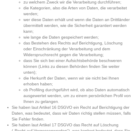
zu welchem Zweck wir die Verarbeitung durchführen;
die Kategorien, also die Arten von Daten, die verarbeitet
werden;
wer diese Daten erhält und wenn die Daten an Drittländer
übermittelt werden, wie die Sicherheit garantiert werden
kann;
wie lange die Daten gespeichert werden;
das Bestehen des Rechts auf Berichtigung, Löschung
oder Einschränkung der Verarbeitung und dem
Widerspruchsrecht gegen die Verarbeitung;
dass Sie sich bei einer Aufsichtsbehörde beschweren
können (Links zu diesen Behörden finden Sie weiter
unten);
die Herkunft der Daten, wenn wir sie nicht bei Ihnen
erhoben haben;
ob Profiling durchgeführt wird, ob also Daten automatisch
ausgewertet werden, um zu einem persönlichen Profil von
Ihnen zu gelangen.
Sie haben laut Artikel 16 DSGVO ein Recht auf Berichtigung der
Daten, was bedeutet, dass wir Daten richtig stellen müssen, falls
Sie Fehler finden.
Sie haben laut Artikel 17 DSGVO das Recht auf Löschung
(„Recht auf Vergessenwerden“), was konkret bedeutet, dass Sie