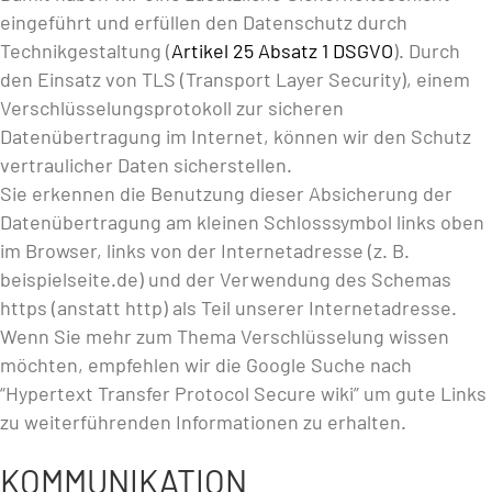
eingeführt und erfüllen den Datenschutz durch
Technikgestaltung (
Artikel 25 Absatz 1 DSGVO
). Durch
den Einsatz von TLS (Transport Layer Security), einem
Verschlüsselungsprotokoll zur sicheren
Datenübertragung im Internet, können wir den Schutz
vertraulicher Daten sicherstellen.
Sie erkennen die Benutzung dieser Absicherung der
Datenübertragung am kleinen Schlosssymbol links oben
im Browser, links von der Internetadresse (z. B.
beispielseite.de) und der Verwendung des Schemas
https (anstatt http) als Teil unserer Internetadresse.
Wenn Sie mehr zum Thema Verschlüsselung wissen
möchten, empfehlen wir die Google Suche nach
“Hypertext Transfer Protocol Secure wiki” um gute Links
zu weiterführenden Informationen zu erhalten.
KOMMUNIKATION