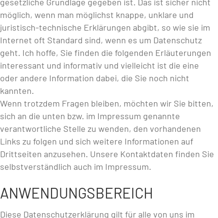
gesetzliche Grundlage gegeben ist. Das ist sicher nicht
möglich, wenn man möglichst knappe, unklare und
juristisch-technische Erklärungen abgibt, so wie sie im
Internet oft Standard sind, wenn es um Datenschutz
geht. Ich hoffe, Sie finden die folgenden Erläuterungen
interessant und informativ und vielleicht ist die eine
oder andere Information dabei, die Sie noch nicht
kannten.
Wenn trotzdem Fragen bleiben, möchten wir Sie bitten,
sich an die unten bzw. im Impressum genannte
verantwortliche Stelle zu wenden, den vorhandenen
Links zu folgen und sich weitere Informationen auf
Drittseiten anzusehen. Unsere Kontaktdaten finden Sie
selbstverständlich auch im Impressum.
ANWENDUNGSBEREICH
Diese Datenschutzerklärung gilt für alle von uns im