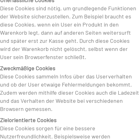
Unerlässliche Cookies
Diese Cookies sind nötig, um grundlegende Funktionen
der Website sicherzustellen. Zum Beispiel braucht es
diese Cookies, wenn ein User ein Produkt in den
Warenkorb legt, dann auf anderen Seiten weitersurft
und später erst zur Kasse geht. Durch diese Cookies
wird der Warenkorb nicht gelöscht, selbst wenn der
User sein Browserfenster schließt.
Zweckmäßige Cookies
Diese Cookies sammeln Infos über das Userverhalten
und ob der User etwaige Fehlermeldungen bekommt.
Zudem werden mithilfe dieser Cookies auch die Ladezeit
und das Verhalten der Website bei verschiedenen
Browsern gemessen.
Zielorientierte Cookies
Diese Cookies sorgen für eine bessere
Nutzerfreundlichkeit. Beispielsweise werden