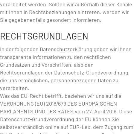
verarbeitet werden. Sollten wir außerhalb dieser Kanäle
mit Ihnen in Rechtsbeziehungen eintreten, werden wir
Sie gegebenenfalls gesondert informieren.
RECHTSGRUNDLAGEN
In der folgenden Datenschutzerklärung geben wir Ihnen
transparente Informationen zu den rechtlichen
Grundsätzen und Vorschriften, also den
Rechtsgrundlagen der Datenschutz-Grundverordnung,
die uns ermöglichen, personenbezogene Daten zu
verarbeiten.
Was das EU-Recht betrifft, beziehen wir uns auf die
VERORDNUNG (EU) 2016/679 DES EUROPÄISCHEN
PARLAMENTS UND DES RATES vom 27. April 2016. Diese
Datenschutz-Grundverordnung der EU können Sie
selbstverständlich online auf EUR-Lex, dem Zugang zum