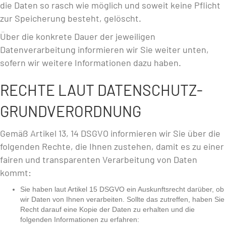
die Daten so rasch wie möglich und soweit keine Pflicht
zur Speicherung besteht, gelöscht.
Über die konkrete Dauer der jeweiligen
Datenverarbeitung informieren wir Sie weiter unten,
sofern wir weitere Informationen dazu haben.
RECHTE LAUT DATENSCHUTZ-
GRUNDVERORDNUNG
Gemäß Artikel 13, 14 DSGVO informieren wir Sie über die
folgenden Rechte, die Ihnen zustehen, damit es zu einer
fairen und transparenten Verarbeitung von Daten
kommt:
Sie haben laut Artikel 15 DSGVO ein Auskunftsrecht darüber, ob
wir Daten von Ihnen verarbeiten. Sollte das zutreffen, haben Sie
Recht darauf eine Kopie der Daten zu erhalten und die
folgenden Informationen zu erfahren: