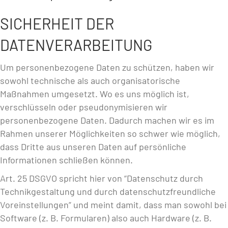
SICHERHEIT DER
DATENVERARBEITUNG
Um personenbezogene Daten zu schützen, haben wir
sowohl technische als auch organisatorische
Maßnahmen umgesetzt. Wo es uns möglich ist,
verschlüsseln oder pseudonymisieren wir
personenbezogene Daten. Dadurch machen wir es im
Rahmen unserer Möglichkeiten so schwer wie möglich,
dass Dritte aus unseren Daten auf persönliche
Informationen schließen können.
Art. 25 DSGVO spricht hier von “Datenschutz durch
Technikgestaltung und durch datenschutzfreundliche
Voreinstellungen” und meint damit, dass man sowohl bei
Software (z. B. Formularen) also auch Hardware (z. B.