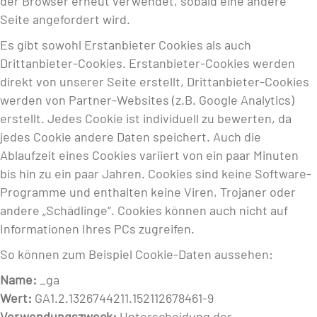
der Browser erneut verwendet, sobald eine andere
Seite angefordert wird.
Es gibt sowohl Erstanbieter Cookies als auch
Drittanbieter-Cookies. Erstanbieter-Cookies werden
direkt von unserer Seite erstellt, Drittanbieter-Cookies
werden von Partner-Websites (z.B. Google Analytics)
erstellt. Jedes Cookie ist individuell zu bewerten, da
jedes Cookie andere Daten speichert. Auch die
Ablaufzeit eines Cookies variiert von ein paar Minuten
bis hin zu ein paar Jahren. Cookies sind keine Software-
Programme und enthalten keine Viren, Trojaner oder
andere „Schädlinge“. Cookies können auch nicht auf
Informationen Ihres PCs zugreifen.
So können zum Beispiel Cookie-Daten aussehen:
Name:
_ga
Wert:
GA1.2.1326744211.152112678461-9
Verwendungszweck:
Unterscheidung der