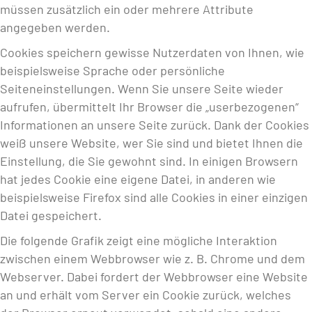
müssen zusätzlich ein oder mehrere Attribute
angegeben werden.
Cookies speichern gewisse Nutzerdaten von Ihnen, wie
beispielsweise Sprache oder persönliche
Seiteneinstellungen. Wenn Sie unsere Seite wieder
aufrufen, übermittelt Ihr Browser die „userbezogenen“
Informationen an unsere Seite zurück. Dank der Cookies
weiß unsere Website, wer Sie sind und bietet Ihnen die
Einstellung, die Sie gewohnt sind. In einigen Browsern
hat jedes Cookie eine eigene Datei, in anderen wie
beispielsweise Firefox sind alle Cookies in einer einzigen
Datei gespeichert.
Die folgende Grafik zeigt eine mögliche Interaktion
zwischen einem Webbrowser wie z. B. Chrome und dem
Webserver. Dabei fordert der Webbrowser eine Website
an und erhält vom Server ein Cookie zurück, welches