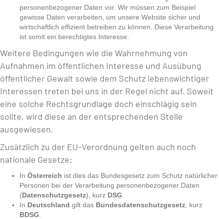
personenbezogener Daten vor. Wir müssen zum Beispiel
gewisse Daten verarbeiten, um unsere Website sicher und
wirtschaftlich effizient betreiben zu können. Diese Verarbeitung
ist somit ein berechtigtes Interesse.
Weitere Bedingungen wie die Wahrnehmung von
Aufnahmen im öffentlichen Interesse und Ausübung
öffentlicher Gewalt sowie dem Schutz lebenswichtiger
Interessen treten bei uns in der Regel nicht auf. Soweit
eine solche Rechtsgrundlage doch einschlägig sein
sollte, wird diese an der entsprechenden Stelle
ausgewiesen.
Zusätzlich zu der EU-Verordnung gelten auch noch
nationale Gesetze:
In
Österreich
ist dies das Bundesgesetz zum Schutz natürlicher
Personen bei der Verarbeitung personenbezogener Daten
(
Datenschutzgesetz
), kurz
DSG
.
In
Deutschland
gilt das
Bundesdatenschutzgesetz
, kurz
BDSG
.