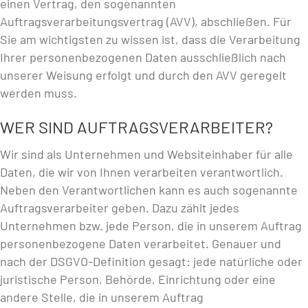
einen Vertrag, den sogenannten
Auftragsverarbeitungsvertrag (AVV), abschließen. Für
Sie am wichtigsten zu wissen ist, dass die Verarbeitung
Ihrer personenbezogenen Daten ausschließlich nach
unserer Weisung erfolgt und durch den AVV geregelt
werden muss.
WER SIND AUFTRAGSVERARBEITER?
Wir sind als Unternehmen und Websiteinhaber für alle
Daten, die wir von Ihnen verarbeiten verantwortlich.
Neben den Verantwortlichen kann es auch sogenannte
Auftragsverarbeiter geben. Dazu zählt jedes
Unternehmen bzw. jede Person, die in unserem Auftrag
personenbezogene Daten verarbeitet. Genauer und
nach der DSGVO-Definition gesagt: jede natürliche oder
juristische Person, Behörde, Einrichtung oder eine
andere Stelle, die in unserem Auftrag