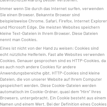
Immer wenn Sie durch das Internet surfen, verwenden
Sie einen Browser. Bekannte Browser sind
beispielsweise Chrome, Safari, Firefox, Internet Explorer
und Microsoft Edge. Die meisten Websites speichern
kleine Text-Dateien in Ihrem Browser. Diese Dateien
nennt man Cookies.
Eines ist nicht von der Hand zu weisen: Cookies sind
echt nützliche Helferlein. Fast alle Websites verwenden
Cookies. Genauer gesprochen sind es HTTP-Cookies, da
es auch noch andere Cookies für andere
Anwendungsbereiche gibt. HTTP-Cookies sind kleine
Dateien, die von unserer Website auf Ihrem Computer
gespeichert werden. Diese Cookie-Dateien werden
automatisch im Cookie-Ordner, quasi dem “Hirn” Ihres
Browsers, untergebracht. Ein Cookie besteht aus einem
Namen und einem Wert. Bei der Definition eines Cookies