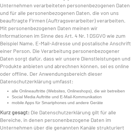
Unternehmen verarbeiteten personenbezogenen Daten
und für alle personenbezogenen Daten, die von uns
beauftragte Firmen (Auftragsverarbeiter) verarbeiten.
Mit personenbezogenen Daten meinen wir
Informationen im Sinne des Art. 4 Nr. 1 DSGVO wie zum
Beispiel Name, E-Mail-Adresse und postalische Anschrift
einer Person. Die Verarbeitung personenbezogener
Daten sorgt dafür, dass wir unsere Dienstleistungen und
Produkte anbieten und abrechnen können, sei es online
oder offline. Der Anwendungsbereich dieser
Datenschutzerklärung umfasst:
alle Onlineauftritte (Websites, Onlineshops), die wir betreiben
Social Media Auftritte und E-Mail-Kommunikation
mobile Apps für Smartphones und andere Geräte
Kurz gesagt:
Die Datenschutzerklärung gilt für alle
Bereiche, in denen personenbezogene Daten im
Unternehmen über die genannten Kanäle strukturiert