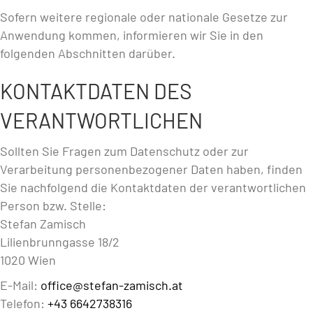
Sofern weitere regionale oder nationale Gesetze zur
Anwendung kommen, informieren wir Sie in den
folgenden Abschnitten darüber.
KONTAKTDATEN DES
VERANTWORTLICHEN
Sollten Sie Fragen zum Datenschutz oder zur
Verarbeitung personenbezogener Daten haben, finden
Sie nachfolgend die Kontaktdaten der verantwortlichen
Person bzw. Stelle:
Stefan Zamisch
Lilienbrunngasse 18/2
1020 Wien
E-Mail:
office@stefan-zamisch.at
Telefon:
+43 6642738316