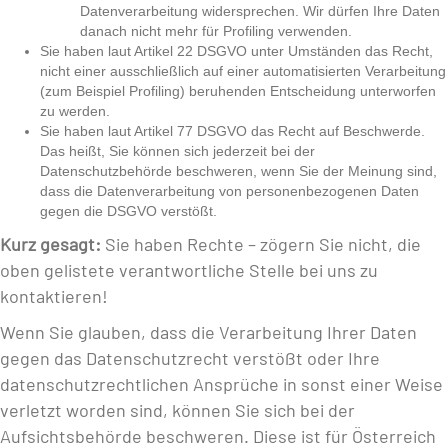
Datenverarbeitung widersprechen. Wir dürfen Ihre Daten
danach nicht mehr für Profiling verwenden.
Sie haben laut Artikel 22 DSGVO unter Umständen das Recht,
nicht einer ausschließlich auf einer automatisierten Verarbeitung
(zum Beispiel Profiling) beruhenden Entscheidung unterworfen
zu werden.
Sie haben laut Artikel 77 DSGVO das Recht auf Beschwerde.
Das heißt, Sie können sich jederzeit bei der
Datenschutzbehörde beschweren, wenn Sie der Meinung sind,
dass die Datenverarbeitung von personenbezogenen Daten
gegen die DSGVO verstößt.
Kurz gesagt:
Sie haben Rechte – zögern Sie nicht, die
oben gelistete verantwortliche Stelle bei uns zu
kontaktieren!
Wenn Sie glauben, dass die Verarbeitung Ihrer Daten
gegen das Datenschutzrecht verstößt oder Ihre
datenschutzrechtlichen Ansprüche in sonst einer Weise
verletzt worden sind, können Sie sich bei der
Aufsichtsbehörde beschweren. Diese ist für Österreich