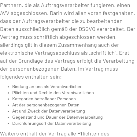
Partnern, die als Auftragsverarbeiter fungieren, einen
AVV abgeschlossen. Darin wird allen voran festgehalten,
dass der Auftragsverarbeiter die zu bearbeitenden
Daten ausschließlich gemäß der DSGVO verarbeitet. Der
Vertrag muss schriftlich abgeschlossen werden,
allerdings gilt in diesem Zusammenhang auch der
elektronische Vertragsabschluss als „schriftlich“. Erst
auf der Grundlage des Vertrags erfolgt die Verarbeitung
der personenbezogenen Daten. Im Vertrag muss
folgendes enthalten sein:
Bindung an uns als Verantwortlichen
Pflichten und Rechte des Verantwortlichen
Kategorien betroffener Personen
Art der personenbezogenen Daten
Art und Zweck der Datenverarbeitung
Gegenstand und Dauer der Datenverarbeitung
Durchführungsort der Datenverarbeitung
Weiters enthält der Vertrag alle Pflichten des