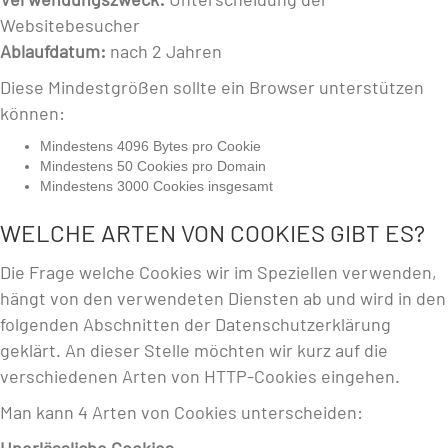
Websitebesucher
Ablaufdatum:
nach 2 Jahren
Diese Mindestgrößen sollte ein Browser unterstützen
können:
Mindestens 4096 Bytes pro Cookie
Mindestens 50 Cookies pro Domain
Mindestens 3000 Cookies insgesamt
WELCHE ARTEN VON COOKIES GIBT ES?
Die Frage welche Cookies wir im Speziellen verwenden,
hängt von den verwendeten Diensten ab und wird in den
folgenden Abschnitten der Datenschutzerklärung
geklärt. An dieser Stelle möchten wir kurz auf die
verschiedenen Arten von HTTP-Cookies eingehen.
Man kann 4 Arten von Cookies unterscheiden: