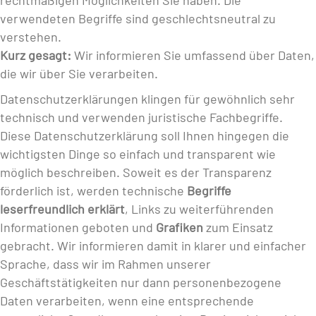
rechtmäßigen Möglichkeiten Sie haben. Die
verwendeten Begriffe sind geschlechtsneutral zu
verstehen.
Kurz gesagt:
Wir informieren Sie umfassend über Daten,
die wir über Sie verarbeiten.
Datenschutzerklärungen klingen für gewöhnlich sehr
technisch und verwenden juristische Fachbegriffe.
Diese Datenschutzerklärung soll Ihnen hingegen die
wichtigsten Dinge so einfach und transparent wie
möglich beschreiben. Soweit es der Transparenz
förderlich ist, werden technische
Begriffe
leserfreundlich erklärt
, Links zu weiterführenden
Informationen geboten und
Grafiken
zum Einsatz
gebracht. Wir informieren damit in klarer und einfacher
Sprache, dass wir im Rahmen unserer
Geschäftstätigkeiten nur dann personenbezogene
Daten verarbeiten, wenn eine entsprechende