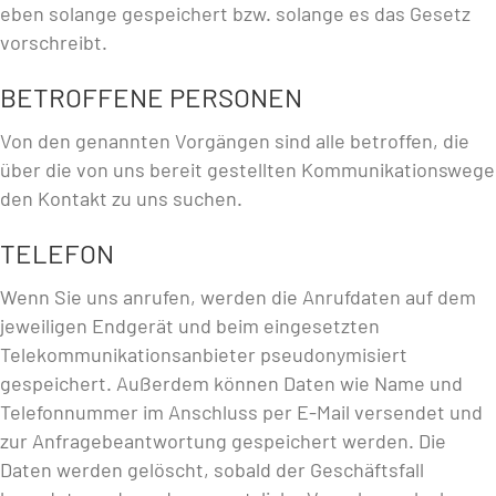
eben solange gespeichert bzw. solange es das Gesetz
vorschreibt.
BETROFFENE PERSONEN
Von den genannten Vorgängen sind alle betroffen, die
über die von uns bereit gestellten Kommunikationswege
den Kontakt zu uns suchen.
TELEFON
Wenn Sie uns anrufen, werden die Anrufdaten auf dem
jeweiligen Endgerät und beim eingesetzten
Telekommunikationsanbieter pseudonymisiert
gespeichert. Außerdem können Daten wie Name und
Telefonnummer im Anschluss per E-Mail versendet und
zur Anfragebeantwortung gespeichert werden. Die
Daten werden gelöscht, sobald der Geschäftsfall