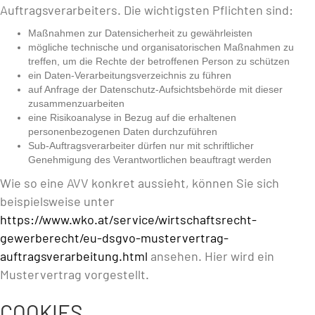
Auftragsverarbeiters. Die wichtigsten Pflichten sind:
Maßnahmen zur Datensicherheit zu gewährleisten
mögliche technische und organisatorischen Maßnahmen zu
treffen, um die Rechte der betroffenen Person zu schützen
ein Daten-Verarbeitungsverzeichnis zu führen
auf Anfrage der Datenschutz-Aufsichtsbehörde mit dieser
zusammenzuarbeiten
eine Risikoanalyse in Bezug auf die erhaltenen
personenbezogenen Daten durchzuführen
Sub-Auftragsverarbeiter dürfen nur mit schriftlicher
Genehmigung des Verantwortlichen beauftragt werden
Wie so eine AVV konkret aussieht, können Sie sich
beispielsweise unter
https://www.wko.at/service/wirtschaftsrecht-
gewerberecht/eu-dsgvo-mustervertrag-
auftragsverarbeitung.html
ansehen. Hier wird ein
Mustervertrag vorgestellt.
COOKIES