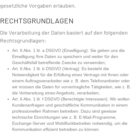
gesetzliche Vorgaben erlauben.
RECHTSGRUNDLAGEN
Die Verarbeitung der Daten basiert auf den folgenden
Rechtsgrundlagen:
Art. 6 Abs. 1 lit. a DSGVO (Einwilligung): Sie geben uns die
Einwilligung Ihre Daten zu speichern und weiter für den
Geschäftsfall betreffende Zwecke zu verwenden;
Art. 6 Abs. 1 lit. b DSGVO (Vertrag): Es besteht die
Notwendigkeit für die Erfüllung eines Vertrags mit Ihnen oder
einem Auftragsverarbeiter wie z. B. dem Telefonanbieter oder
wir müssen die Daten für vorvertragliche Tätigkeiten, wie z. B.
die Vorbereitung eines Angebots, verarbeiten;
Art. 6 Abs. 1 lit. f DSGVO (Berechtigte Interessen): Wir wollen
Kundenanfragen und geschäftliche Kommunikation in einem
professionellen Rahmen betreiben. Dazu sind gewisse
technische Einrichtungen wie z. B. E-Mail-Programme,
Exchange-Server und Mobilfunkbetreiber notwendig, um die
Kommunikation effizient betreiben zu können.