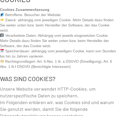
Cookies Zusammenfassung
Betroffene: Besucher der Website
Zweck: abhängig vom jeweiligen Cookie. Mehr Details dazu finden
Sie weiter unten bzw. beim Hersteller der Software, der das Cookie
setzt.
Verarbeitete Daten: Abhängig vom jeweils eingesetzten Cookie.
Mehr Details dazu finden Sie weiter unten bzw. beim Hersteller der
Software, der das Cookie setzt.
Speicherdauer: abhängig vom jeweiligen Cookie, kann von Stunden
bis hin zu Jahren variieren
Rechtsgrundlagen: Art. 6 Abs. 1 lit. a DSGVO (Einwilligung), Art. 6
Abs. 1 lit.f DSGVO (Berechtigte Interessen)
WAS SIND COOKIES?
Unsere Website verwendet HTTP-Cookies, um
nutzerspezifische Daten zu speichern.
Im Folgenden erklären wir, was Cookies sind und warum
Sie genutzt werden, damit Sie die folgende
Datenschutzerklärung besser verstehen.