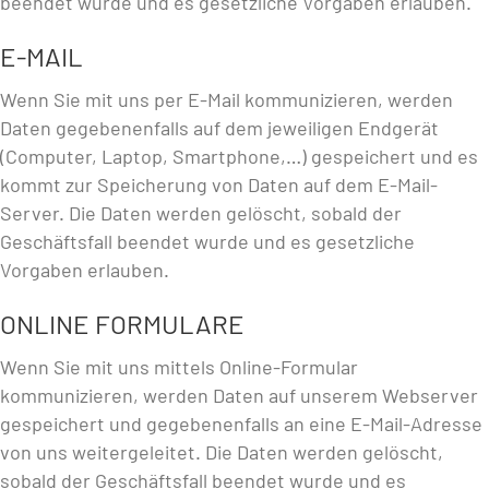
beendet wurde und es gesetzliche Vorgaben erlauben.
E-MAIL
Wenn Sie mit uns per E-Mail kommunizieren, werden
Daten gegebenenfalls auf dem jeweiligen Endgerät
(Computer, Laptop, Smartphone,…) gespeichert und es
kommt zur Speicherung von Daten auf dem E-Mail-
Server. Die Daten werden gelöscht, sobald der
Geschäftsfall beendet wurde und es gesetzliche
Vorgaben erlauben.
ONLINE FORMULARE
Wenn Sie mit uns mittels Online-Formular
kommunizieren, werden Daten auf unserem Webserver
gespeichert und gegebenenfalls an eine E-Mail-Adresse
von uns weitergeleitet. Die Daten werden gelöscht,
sobald der Geschäftsfall beendet wurde und es