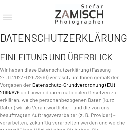
DATENSCHUTZERKLÄRUNG
EINLEITUNG UND ÜBERBLICK
Wir haben diese Datenschutzerklärung (Fassung
24.11.2023-112678461) verfasst, um Ihnen gemäß der
Vorgaben der
Datenschutz-Grundverordnung (EU)
2016/679
und anwendbaren nationalen Gesetzen zu
erklären, welche personenbezogenen Daten (kurz
Daten) wir als Verantwortliche – und die von uns
beauftragten Auftragsverarbeiter (z. B. Provider) –
verarbeiten, zukünftig verarbeiten werden und welche