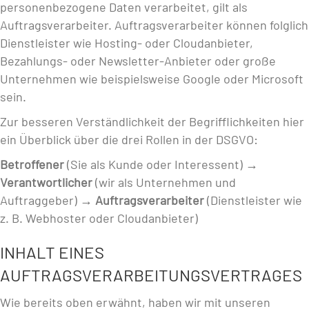
personenbezogene Daten verarbeitet, gilt als
Auftragsverarbeiter. Auftragsverarbeiter können folglich
Dienstleister wie Hosting- oder Cloudanbieter,
Bezahlungs- oder Newsletter-Anbieter oder große
Unternehmen wie beispielsweise Google oder Microsoft
sein.
Zur besseren Verständlichkeit der Begrifflichkeiten hier
ein Überblick über die drei Rollen in der DSGVO:
Betroffener
(Sie als Kunde oder Interessent) →
Verantwortlicher
(wir als Unternehmen und
Auftraggeber) →
Auftragsverarbeiter
(Dienstleister wie
z. B. Webhoster oder Cloudanbieter)
INHALT EINES
AUFTRAGSVERARBEITUNGSVERTRAGES
Wie bereits oben erwähnt, haben wir mit unseren