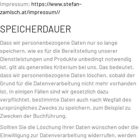
Impressum:
https://www.stefan-
zamisch.at/impressum//
SPEICHERDAUER
Dass wir personenbezogene Daten nur so lange
speichern, wie es für die Bereitstellung unserer
Dienstleistungen und Produkte unbedingt notwendig
ist, gilt als generelles Kriterium bei uns. Das bedeutet,
dass wir personenbezogene Daten löschen, sobald der
Grund für die Datenverarbeitung nicht mehr vorhanden
ist. In einigen Fällen sind wir gesetzlich dazu
verpflichtet, bestimmte Daten auch nach Wegfall des
ursprüngliches Zwecks zu speichern, zum Beispiel zu
Zwecken der Buchführung.
Sollten Sie die Löschung Ihrer Daten wünschen oder die
Einwilligung zur Datenverarbeitung widerrufen, werden